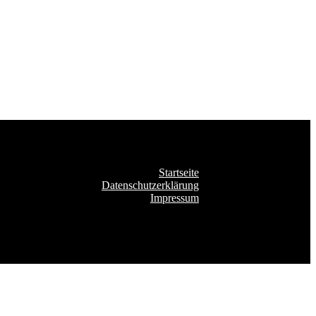
Startseite
Datenschutzerklärung
Impressum