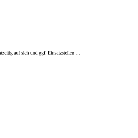
tzeitig auf sich und ggf. Einsatzstellen …