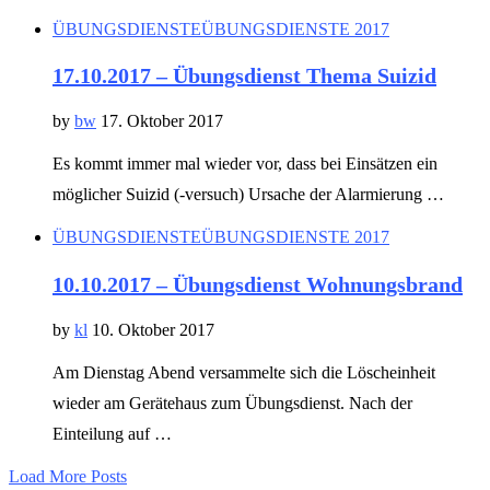
ÜBUNGSDIENSTE
ÜBUNGSDIENSTE 2017
17.10.2017 – Übungsdienst Thema Suizid
by
bw
17. Oktober 2017
Es kommt immer mal wieder vor, dass bei Einsätzen ein
möglicher Suizid (-versuch) Ursache der Alarmierung …
ÜBUNGSDIENSTE
ÜBUNGSDIENSTE 2017
10.10.2017 – Übungsdienst Wohnungsbrand
by
kl
10. Oktober 2017
Am Dienstag Abend versammelte sich die Löscheinheit
wieder am Gerätehaus zum Übungsdienst. Nach der
Einteilung auf …
Load More Posts