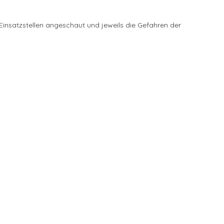
 Einsatzstellen angeschaut und jeweils die Gefahren der