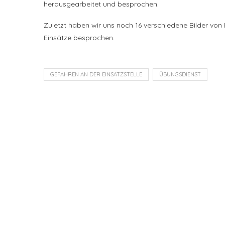
herausgearbeitet und besprochen.
Zuletzt haben wir uns noch 16 verschiedene Bilder von
Einsätze besprochen.
GEFAHREN AN DER EINSATZSTELLE
ÜBUNGSDIENST