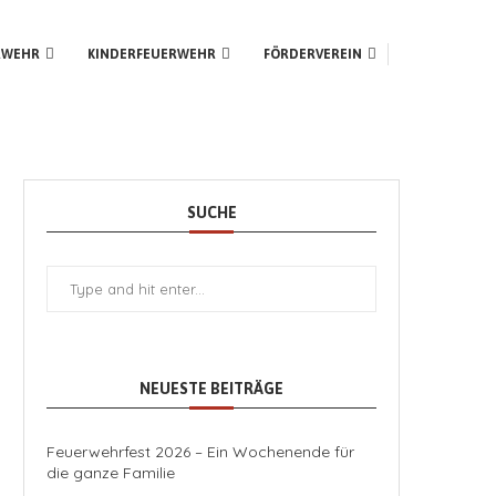
RWEHR
KINDERFEUERWEHR
FÖRDERVEREIN
SUCHE
NEUESTE BEITRÄGE
Feuerwehrfest 2026 – Ein Wochenende für
die ganze Familie