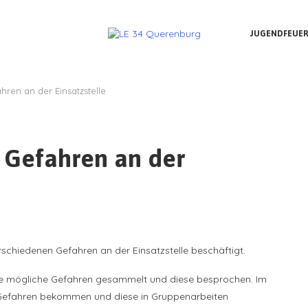
JUGENDFEUE
hren an der Einsatzstelle
 Gefahren an der
schiedenen Gefahren an der Einsatzstelle beschäftigt.
ene mögliche Gefahren gesammelt und diese besprochen. Im
n Gefahren bekommen und diese in Gruppenarbeiten