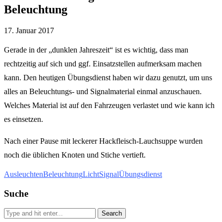
Beleuchtung
17. Januar 2017
Gerade in der „dunklen Jahreszeit“ ist es wichtig, dass man
rechtzeitig auf sich und ggf. Einsatzstellen aufmerksam machen
kann. Den heutigen Übungsdienst haben wir dazu genutzt, um uns
alles an Beleuchtungs- und Signalmaterial einmal anzuschauen.
Welches Material ist auf den Fahrzeugen verlastet und wie kann ich
es einsetzen.
Nach einer Pause mit leckerer Hackfleisch-Lauchsuppe wurden
noch die üblichen Knoten und Stiche vertieft.
Ausleuchten
Beleuchtung
Licht
Signal
Übungsdienst
Suche
Search