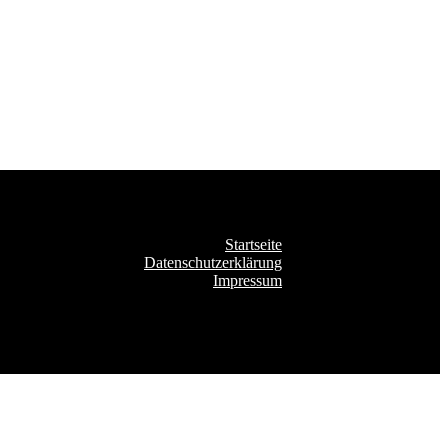
Startseite
Datenschutzerklärung
Impressum