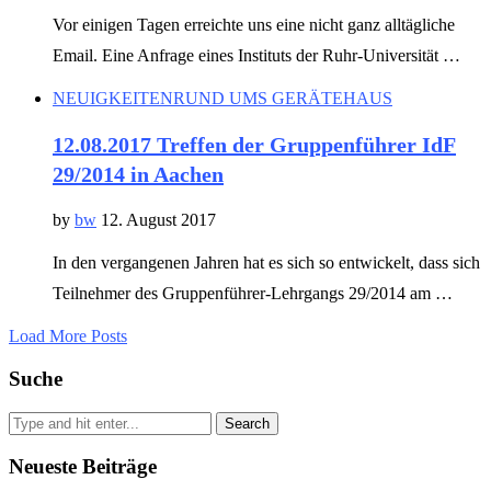
Vor einigen Tagen erreichte uns eine nicht ganz alltägliche
Email. Eine Anfrage eines Instituts der Ruhr-Universität …
NEUIGKEITEN
RUND UMS GERÄTEHAUS
12.08.2017 Treffen der Gruppenführer IdF
29/2014 in Aachen
by
bw
12. August 2017
In den vergangenen Jahren hat es sich so entwickelt, dass sich
Teilnehmer des Gruppenführer-Lehrgangs 29/2014 am …
Load More Posts
Suche
Search
Neueste Beiträge