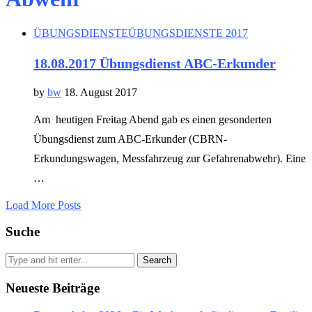
ÜBUNGSDIENSTE
ÜBUNGSDIENSTE 2017
18.08.2017 Übungsdienst ABC-Erkunder
by
bw
18. August 2017
Am heutigen Freitag Abend gab es einen gesonderten
Übungsdienst zum ABC-Erkunder (CBRN-
Erkundungswagen, Messfahrzeug zur Gefahrenabwehr). Eine
…
Load More Posts
Suche
Search
Neueste Beiträge