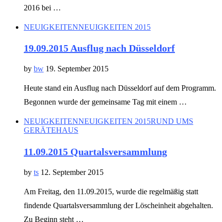
2016 bei …
NEUIGKEITEN
NEUIGKEITEN 2015
19.09.2015 Ausflug nach Düsseldorf
by
bw
19. September 2015
Heute stand ein Ausflug nach Düsseldorf auf dem Programm.
Begonnen wurde der gemeinsame Tag mit einem …
NEUIGKEITEN
NEUIGKEITEN 2015
RUND UMS
GERÄTEHAUS
11.09.2015 Quartalsversammlung
by
ts
12. September 2015
Am Freitag, den 11.09.2015, wurde die regelmäßig statt
findende Quartalsversammlung der Löscheinheit abgehalten.
Zu Beginn steht …