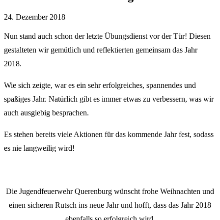
24. Dezember 2018
Nun stand auch schon der letzte Übungsdienst vor der Tür! Diesen
gestalteten wir gemütlich und reflektierten gemeinsam das Jahr
2018.
Wie sich zeigte, war es ein sehr erfolgreiches, spannendes und
spaßiges Jahr. Natürlich gibt es immer etwas zu verbessern, was wir
auch ausgiebig besprachen.
Es stehen bereits viele Aktionen für das kommende Jahr fest, sodass
es nie langweilig wird!
Die Jugendfeuerwehr Querenburg wünscht frohe Weihnachten und
einen sicheren Rutsch ins neue Jahr und hofft, dass das Jahr 2018
ebenfalls so erfolgreich wird.