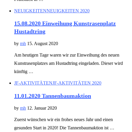
NEUIGKEITEN
NEUIGKEITEN 2020
15.08.2020 Einweihung Kunstrasenplatz
Hustadtring
by
mh
15. August 2020
Am heutigen Tage waren wir zur Einweihung des neuen
Kunstrasenplatzes am Hustadtring eingeladen. Dieser wird
künftig …
JF-AKTIVITÄTEN
JF-AKTIVITÄTEN 2020
11.01.2020 Tannenbaumaktion
by
mh
12. Januar 2020
Zuerst wünschen wir ein frohes neues Jahr und einen
gesunden Start in 2020! Die Tannenbaumaktion ist …