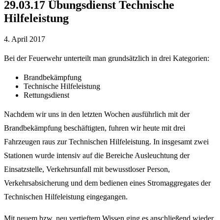
29.03.17 Übungsdienst Technische
Hilfeleistung
4. April 2017
Bei der Feuerwehr unterteilt man grundsätzlich in drei Kategorien:
Brandbekämpfung
Technische Hilfeleistung
Rettungsdienst
Nachdem wir uns in den letzten Wochen ausführlich mit der
Brandbekämpfung beschäftigten, fuhren wir heute mit drei
Fahrzeugen raus zur Technischen Hilfeleistung. In insgesamt zwei
Stationen wurde intensiv auf die Bereiche Ausleuchtung der
Einsatzstelle, Verkehrsunfall mit bewusstloser Person,
Verkehrsabsicherung und dem bedienen eines Stromaggregates der
Technischen Hilfeleistung eingegangen.
Mit neuem bzw. neu vertieftem Wissen ging es anschließend wieder