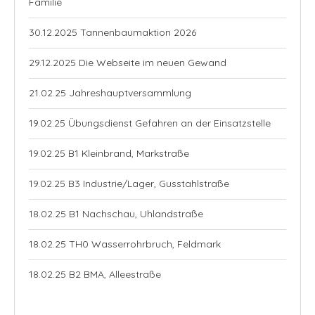
Familie
30.12.2025 Tannenbaumaktion 2026
29.12.2025 Die Webseite im neuen Gewand
21.02.25 Jahreshauptversammlung
19.02.25 Übungsdienst Gefahren an der Einsatzstelle
19.02.25 B1 Kleinbrand, Markstraße
19.02.25 B3 Industrie/Lager, Gusstahlstraße
18.02.25 B1 Nachschau, Uhlandstraße
18.02.25 TH0 Wasserrohrbruch, Feldmark
18.02.25 B2 BMA, Alleestraße