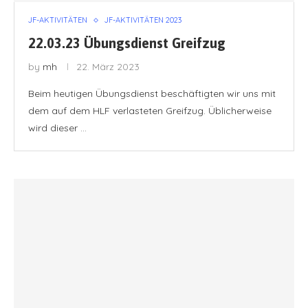
JF-AKTIVITÄTEN
JF-AKTIVITÄTEN 2023
22.03.23 Übungsdienst Greifzug
by
mh
22. März 2023
Beim heutigen Übungsdienst beschäftigten wir uns mit
dem auf dem HLF verlasteten Greifzug. Üblicherweise
wird dieser …