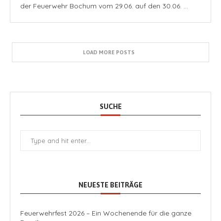
der Feuerwehr Bochum vom 29.06. auf den 30.06. …
LOAD MORE POSTS
SUCHE
NEUESTE BEITRÄGE
Feuerwehrfest 2026 – Ein Wochenende für die ganze