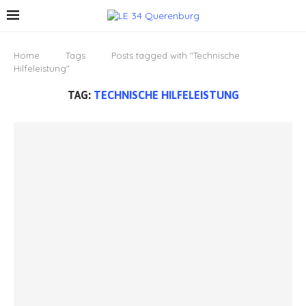
Home
Tags
Posts tagged with "Technische
Hilfeleistung"
TAG:
TECHNISCHE HILFELEISTUNG