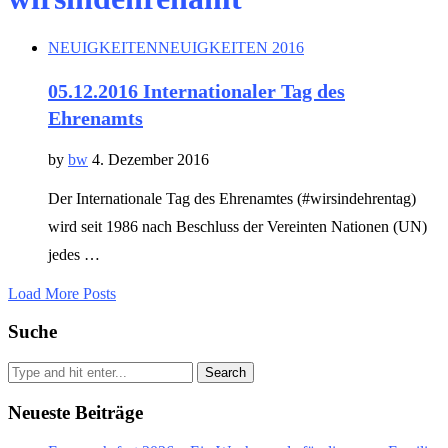
NEUIGKEITEN
NEUIGKEITEN 2016
05.12.2016 Internationaler Tag des
Ehrenamts
by
bw
4. Dezember 2016
Der Internationale Tag des Ehrenamtes (#wirsindehrentag)
wird seit 1986 nach Beschluss der Vereinten Nationen (UN)
jedes …
Load More Posts
Suche
Search
Neueste Beiträge