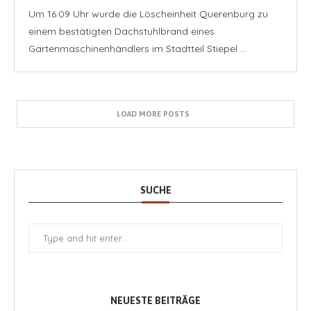
Um 16:09 Uhr wurde die Löscheinheit Querenburg zu
einem bestätigten Dachstuhlbrand eines
Gartenmaschinenhändlers im Stadtteil Stiepel …
LOAD MORE POSTS
SUCHE
NEUESTE BEITRÄGE