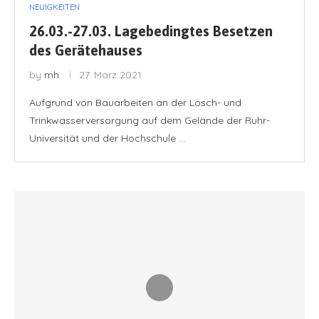
NEUIGKEITEN
26.03.-27.03. Lagebedingtes Besetzen
des Gerätehauses
by
mh
27. März 2021
Aufgrund von Bauarbeiten an der Lösch- und
Trinkwasserversorgung auf dem Gelände der Ruhr-
Universität und der Hochschule …