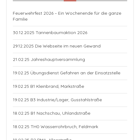
Feuerwehrfest 2026 – Ein Wochenende für die ganze
Familie
30.12.2025 Tannenbaumaktion 2026
29.12.2025 Die Webseite im neuen Gewand
21.02.25 Jahreshauptversammlung
19.02.25 Übungsdienst Gefahren an der Einsatzstelle
19.02.25 B1 Kleinbrand, Markstraße
19.02.25 B3 Industrie/Lager, Gusstahlstraße
18.02.25 B1 Nachschau, Uhlandstraße
18.02.25 TH0 Wasserrohrbruch, Feldmark