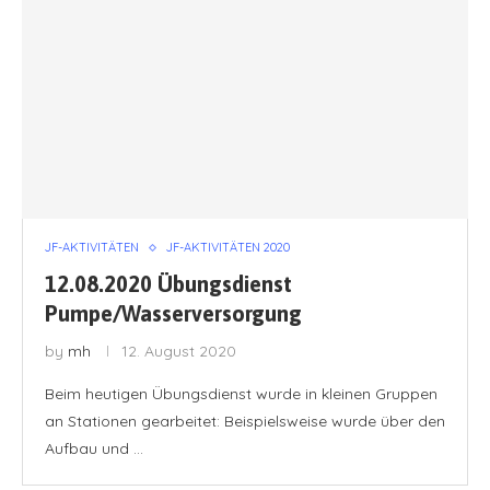
JF-AKTIVITÄTEN
JF-AKTIVITÄTEN 2020
12.08.2020 Übungsdienst
Pumpe/Wasserversorgung
by
mh
12. August 2020
Beim heutigen Übungsdienst wurde in kleinen Gruppen
an Stationen gearbeitet: Beispielsweise wurde über den
Aufbau und …