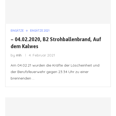
EINSÄTZE
EINSÄTZE 2021
– 04.02.2020, B2 Strohballenbrand, Auf
dem Kalwes
by
mh
4. Februar 2021
Am 04.02.21 wurden die Kräfte der Löscheinheit und
der Berufsfeuerwehr gegen 23:34 Uhr zu einer
brennenden …