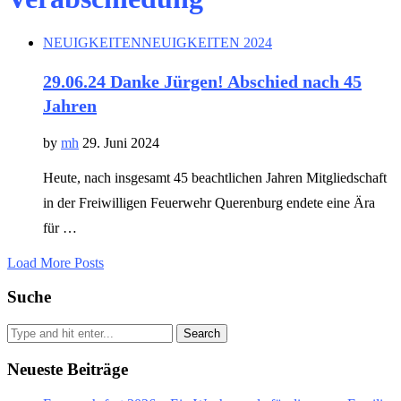
NEUIGKEITEN
NEUIGKEITEN 2024
29.06.24 Danke Jürgen! Abschied nach 45
Jahren
by
mh
29. Juni 2024
Heute, nach insgesamt 45 beachtlichen Jahren Mitgliedschaft
in der Freiwilligen Feuerwehr Querenburg endete eine Ära
für …
Load More Posts
Suche
Search
Neueste Beiträge