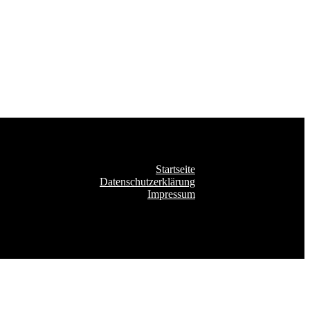
Startseite
Datenschutzerklärung
Impressum