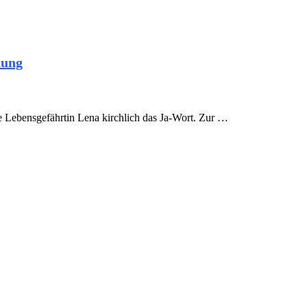
uung
 Lebensgefährtin Lena kirchlich das Ja-Wort. Zur …