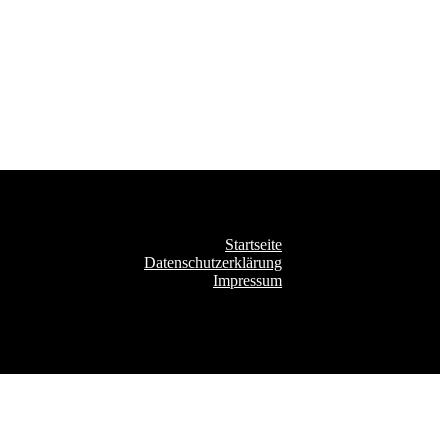
Startseite
Datenschutzerklärung
Impressum