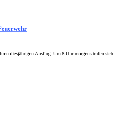
 Feuerwehr
hren diesjährigen Ausflug. Um 8 Uhr morgens trafen sich …