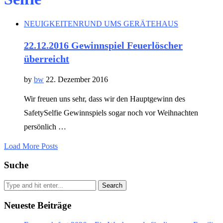
NEUIGKEITEN
RUND UMS GERÄTEHAUS
22.12.2016 Gewinnspiel Feuerlöscher
überreicht
by
bw
22. Dezember 2016
Wir freuen uns sehr, dass wir den Hauptgewinn des
SafetySelfie Gewinnspiels sogar noch vor Weihnachten
persönlich …
Load More Posts
Suche
Search
Neueste Beiträge