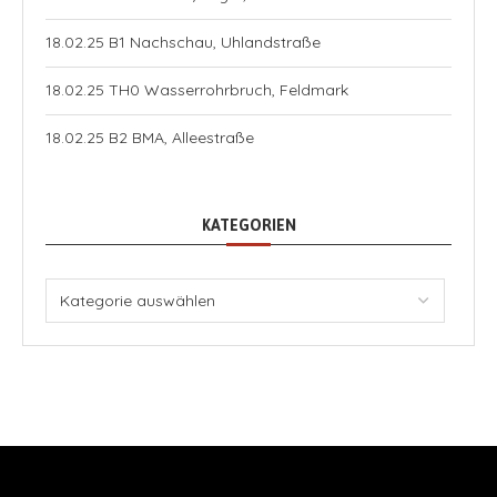
18.02.25 B1 Nachschau, Uhlandstraße
18.02.25 TH0 Wasserrohrbruch, Feldmark
18.02.25 B2 BMA, Alleestraße
KATEGORIEN