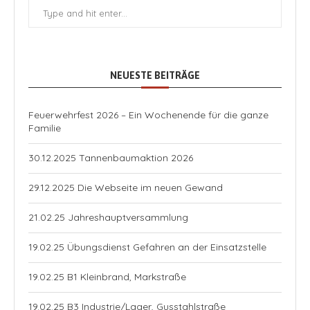
NEUESTE BEITRÄGE
Feuerwehrfest 2026 – Ein Wochenende für die ganze
Familie
30.12.2025 Tannenbaumaktion 2026
29.12.2025 Die Webseite im neuen Gewand
21.02.25 Jahreshauptversammlung
19.02.25 Übungsdienst Gefahren an der Einsatzstelle
19.02.25 B1 Kleinbrand, Markstraße
19.02.25 B3 Industrie/Lager, Gusstahlstraße