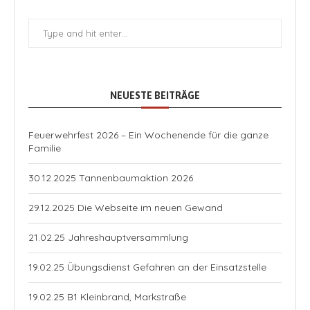
NEUESTE BEITRÄGE
Feuerwehrfest 2026 – Ein Wochenende für die ganze
Familie
30.12.2025 Tannenbaumaktion 2026
29.12.2025 Die Webseite im neuen Gewand
21.02.25 Jahreshauptversammlung
19.02.25 Übungsdienst Gefahren an der Einsatzstelle
19.02.25 B1 Kleinbrand, Markstraße