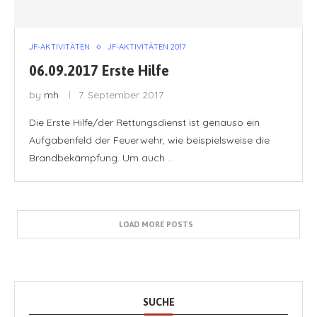
JF-AKTIVITÄTEN
JF-AKTIVITÄTEN 2017
06.09.2017 Erste Hilfe
by
mh
7. September 2017
Die Erste Hilfe/der Rettungsdienst ist genauso ein
Aufgabenfeld der Feuerwehr, wie beispielsweise die
Brandbekämpfung. Um auch …
LOAD MORE POSTS
SUCHE