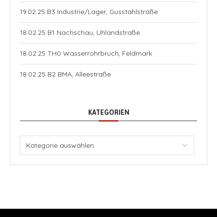
19.02.25 B3 Industrie/Lager, Gusstahlstraße
18.02.25 B1 Nachschau, Uhlandstraße
18.02.25 TH0 Wasserrohrbruch, Feldmark
18.02.25 B2 BMA, Alleestraße
KATEGORIEN