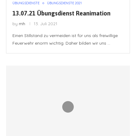
ÜBUNGSDIENSTE
ÜBUNGSDIENSTE 2021
13.07.21 Übungsdienst Reanimation
by
mh
13. Juli 2021
Einen Stillstand zu vermeiden ist für uns als freiwillige
Feuerwehr enorm wichtig. Daher bilden wir uns …