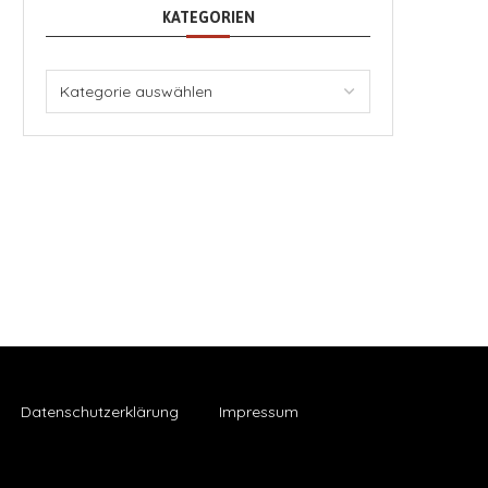
KATEGORIEN
Datenschutzerklärung
Impressum