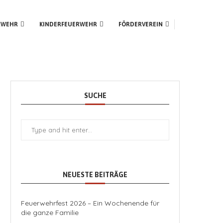
RWEHR
KINDERFEUERWEHR
FÖRDERVEREIN
SUCHE
NEUESTE BEITRÄGE
Feuerwehrfest 2026 – Ein Wochenende für
die ganze Familie