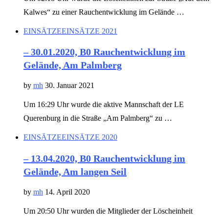
Kalwes“ zu einer Rauchentwicklung im Gelände …
EINSÄTZE
EINSÄTZE 2021
– 30.01.2020, B0 Rauchentwicklung im
Gelände, Am Palmberg
by
mh
30. Januar 2021
Um 16:29 Uhr wurde die aktive Mannschaft der LE
Querenburg in die Straße „Am Palmberg“ zu …
EINSÄTZE
EINSÄTZE 2020
– 13.04.2020, B0 Rauchentwicklung im
Gelände, Am langen Seil
by
mh
14. April 2020
Um 20:50 Uhr wurden die Mitglieder der Löscheinheit