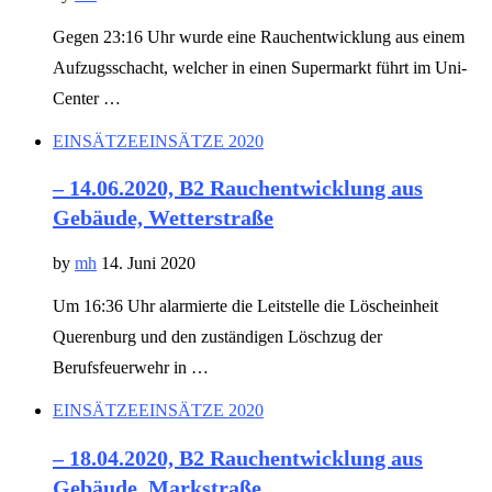
Gegen 23:16 Uhr wurde eine Rauchentwicklung aus einem
Aufzugsschacht, welcher in einen Supermarkt führt im Uni-
Center …
EINSÄTZE
EINSÄTZE 2020
– 14.06.2020, B2 Rauchentwicklung aus
Gebäude, Wetterstraße
by
mh
14. Juni 2020
Um 16:36 Uhr alarmierte die Leitstelle die Löscheinheit
Querenburg und den zuständigen Löschzug der
Berufsfeuerwehr in …
EINSÄTZE
EINSÄTZE 2020
– 18.04.2020, B2 Rauchentwicklung aus
Gebäude, Markstraße