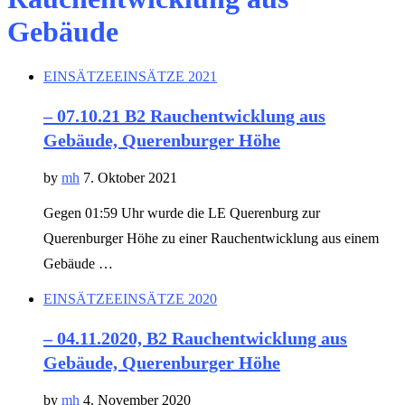
Gebäude
EINSÄTZE
EINSÄTZE 2021
– 07.10.21 B2 Rauchentwicklung aus
Gebäude, Querenburger Höhe
by
mh
7. Oktober 2021
Gegen 01:59 Uhr wurde die LE Querenburg zur
Querenburger Höhe zu einer Rauchentwicklung aus einem
Gebäude …
EINSÄTZE
EINSÄTZE 2020
– 04.11.2020, B2 Rauchentwicklung aus
Gebäude, Querenburger Höhe
by
mh
4. November 2020