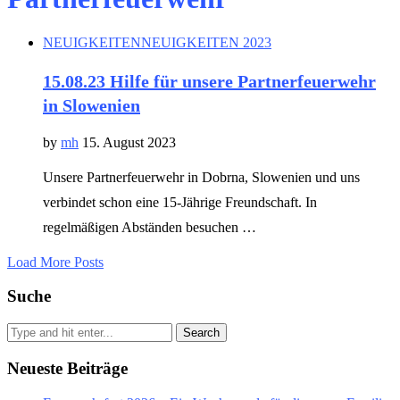
NEUIGKEITEN
NEUIGKEITEN 2023
15.08.23 Hilfe für unsere Partnerfeuerwehr
in Slowenien
by
mh
15. August 2023
Unsere Partnerfeuerwehr in Dobrna, Slowenien und uns
verbindet schon eine 15-Jährige Freundschaft. In
regelmäßigen Abständen besuchen …
Load More Posts
Suche
Search
Neueste Beiträge