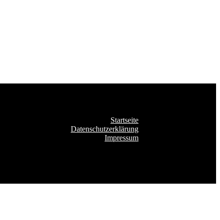
Startseite
Datenschutzerklärung
Impressum