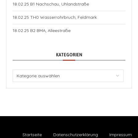
18.02.25 B1 Nachschau, Uhlandstraße
18.02.25 TH0 Wasserrohrbruch, Feldmark
18.02.25 B2 BMA, Alleestraße
KATEGORIEN
Startseite
Datenschutzerklärung
Impressum