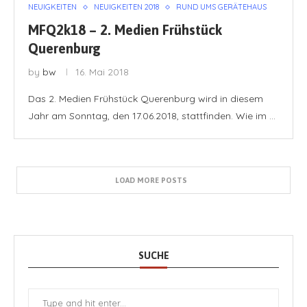
NEUIGKEITEN
NEUIGKEITEN 2018
RUND UMS GERÄTEHAUS
MFQ2k18 – 2. Medien Frühstück
Querenburg
by
bw
16. Mai 2018
Das 2. Medien Frühstück Querenburg wird in diesem
Jahr am Sonntag, den 17.06.2018, stattfinden. Wie im …
LOAD MORE POSTS
SUCHE