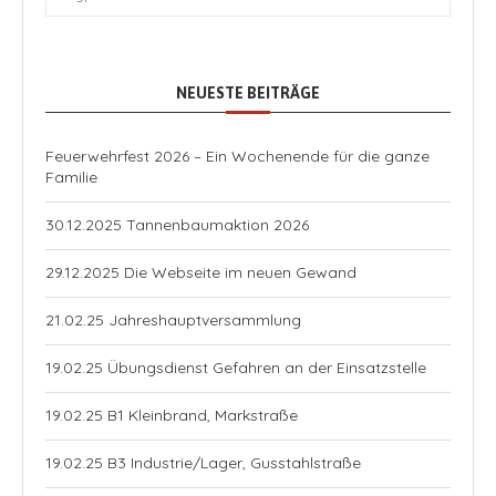
NEUESTE BEITRÄGE
Feuerwehrfest 2026 – Ein Wochenende für die ganze
Familie
30.12.2025 Tannenbaumaktion 2026
29.12.2025 Die Webseite im neuen Gewand
21.02.25 Jahreshauptversammlung
19.02.25 Übungsdienst Gefahren an der Einsatzstelle
19.02.25 B1 Kleinbrand, Markstraße
19.02.25 B3 Industrie/Lager, Gusstahlstraße