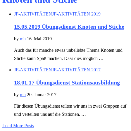
JF-AKTIVITÄTEN
JF-AKTIVITÄTEN 2019
15.05.2019 Übungsdienst Knoten und Stiche
by
mh
16. Mai 2019
Auch das für manche etwas unbeliebte Thema Knoten und
Stiche kann Spaß machen. Dass dies möglich …
JF-AKTIVITÄTEN
JF-AKTIVITÄTEN 2017
18.01.17 Übungsdienst Stationsausbildung
by
mh
20. Januar 2017
Für diesen Übungsdienst teilten wir uns in zwei Gruppen auf
und verteilten uns auf die Stationen. …
Load More Posts