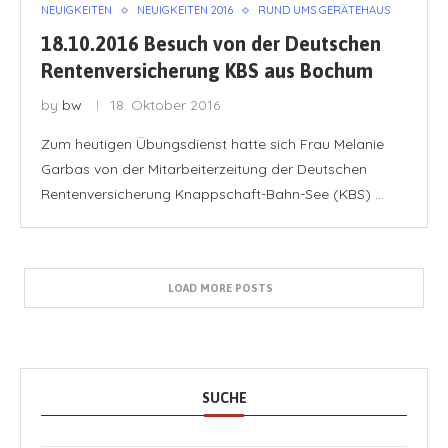
NEUIGKEITEN
NEUIGKEITEN 2016
RUND UMS GERÄTEHAUS
18.10.2016 Besuch von der Deutschen
Rentenversicherung KBS aus Bochum
by
bw
18. Oktober 2016
Zum heutigen Übungsdienst hatte sich Frau Melanie
Garbas von der Mitarbeiterzeitung der Deutschen
Rentenversicherung Knappschaft-Bahn-See (KBS) …
LOAD MORE POSTS
SUCHE