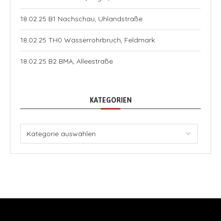
18.02.25 B1 Nachschau, Uhlandstraße
18.02.25 TH0 Wasserrohrbruch, Feldmark
18.02.25 B2 BMA, Alleestraße
KATEGORIEN