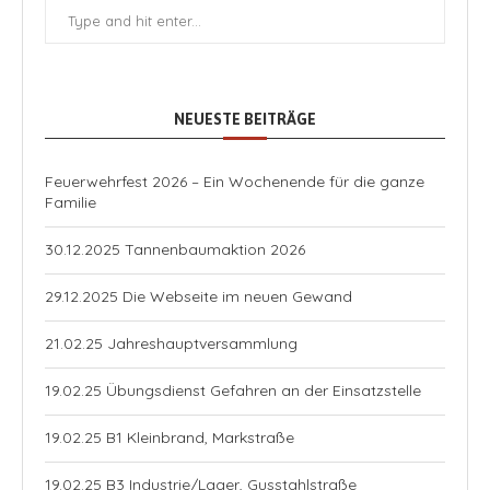
NEUESTE BEITRÄGE
Feuerwehrfest 2026 – Ein Wochenende für die ganze
Familie
30.12.2025 Tannenbaumaktion 2026
29.12.2025 Die Webseite im neuen Gewand
21.02.25 Jahreshauptversammlung
19.02.25 Übungsdienst Gefahren an der Einsatzstelle
19.02.25 B1 Kleinbrand, Markstraße
19.02.25 B3 Industrie/Lager, Gusstahlstraße