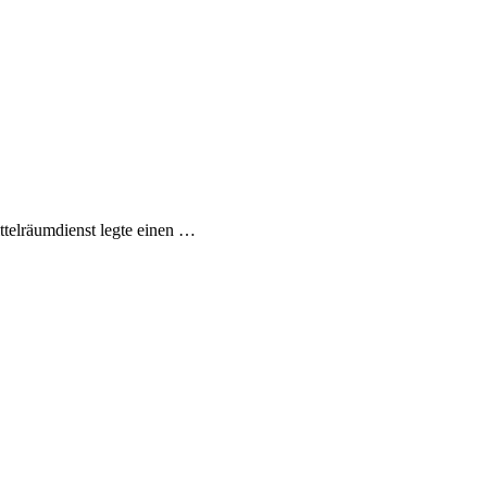
telräumdienst legte einen …