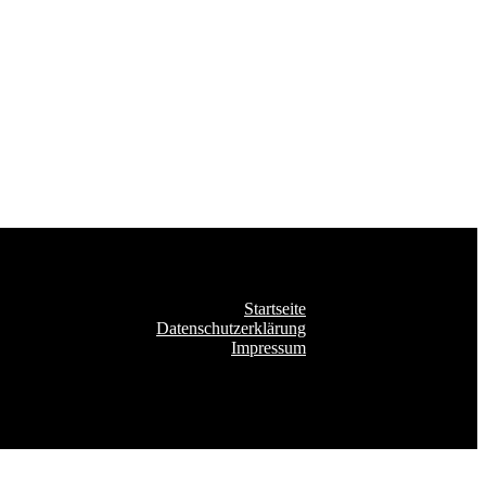
Startseite
Datenschutzerklärung
Impressum