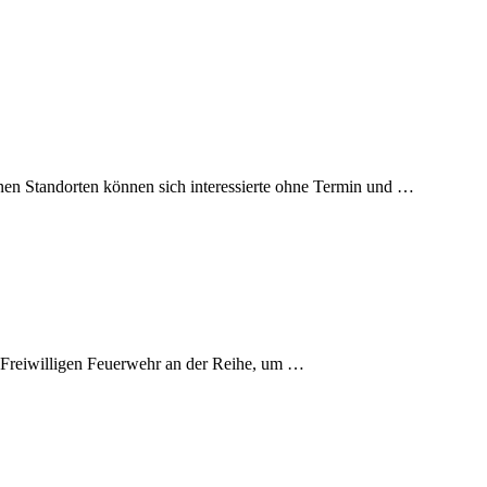
nen Standorten können sich interessierte ohne Termin und …
 Freiwilligen Feuerwehr an der Reihe, um …