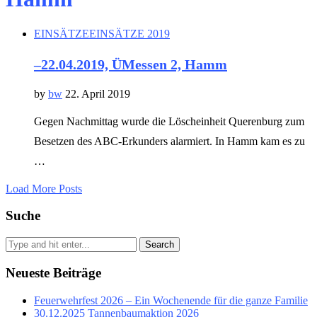
EINSÄTZE
EINSÄTZE 2019
–22.04.2019, ÜMessen 2, Hamm
by
bw
22. April 2019
Gegen Nachmittag wurde die Löscheinheit Querenburg zum
Besetzen des ABC-Erkunders alarmiert. In Hamm kam es zu
…
Load More Posts
Suche
Search
Neueste Beiträge
Feuerwehrfest 2026 – Ein Wochenende für die ganze Familie
30.12.2025 Tannenbaumaktion 2026