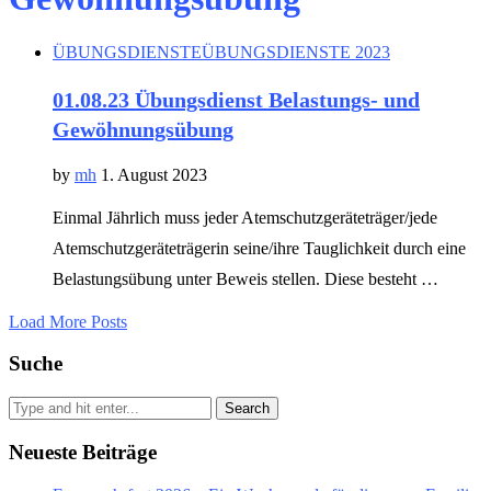
ÜBUNGSDIENSTE
ÜBUNGSDIENSTE 2023
01.08.23 Übungsdienst Belastungs- und
Gewöhnungsübung
by
mh
1. August 2023
Einmal Jährlich muss jeder Atemschutzgeräteträger/jede
Atemschutzgeräteträgerin seine/ihre Tauglichkeit durch eine
Belastungsübung unter Beweis stellen. Diese besteht …
Load More Posts
Suche
Search
Neueste Beiträge