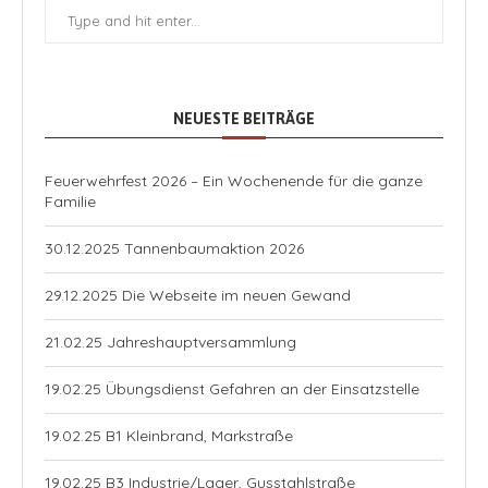
NEUESTE BEITRÄGE
Feuerwehrfest 2026 – Ein Wochenende für die ganze
Familie
30.12.2025 Tannenbaumaktion 2026
29.12.2025 Die Webseite im neuen Gewand
21.02.25 Jahreshauptversammlung
19.02.25 Übungsdienst Gefahren an der Einsatzstelle
19.02.25 B1 Kleinbrand, Markstraße
19.02.25 B3 Industrie/Lager, Gusstahlstraße