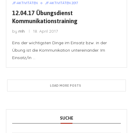
JF-AKTIVITÄTEN
JF-AKTIVITÄTEN 2017
12.04.17 Übungsdienst
Kommunikationstraining
by
mh
18. April 2017
Eins der wichtigsten Dinge im Einsatz bzw. in der
Übung ist die Kommunikation untereinander. Im
Einsatz/in …
LOAD MORE POSTS
SUCHE