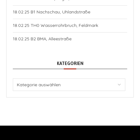
18.02.25 B1 Nachschau, Uhlandstraße
18.02.25 TH0 Wasserrohrbruch, Feldmark
18.02.25 B2 BMA, Alleestraße
KATEGORIEN