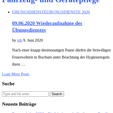
ÜBUNGSDIENSTE
ÜBUNGSDIENSTE 2020
09.06.2020 Wiederaufnahme des
Übungsdienstes
by
mh
9. Juni 2020
Nach einer knapp dreimonatigen Pause dürfen die freiwilligen
Feuerwehren in Bochum unter Beachtung der Hygieneregeln
ihren …
Load More Posts
Suche
Search
Neueste Beiträge