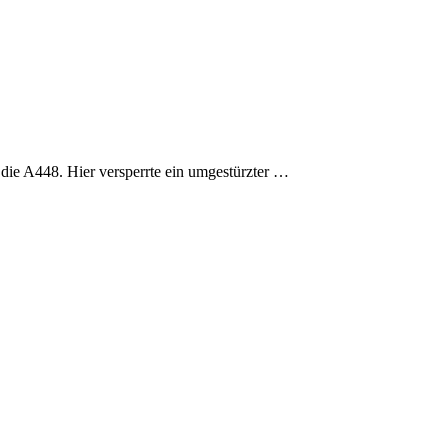
 die A448. Hier versperrte ein umgestürzter …