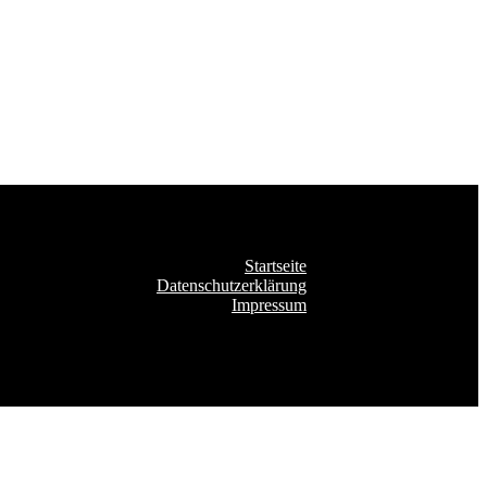
Startseite
Datenschutzerklärung
Impressum