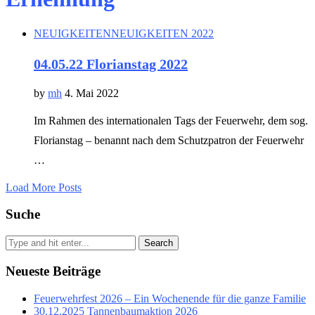
NEUIGKEITEN
NEUIGKEITEN 2022
04.05.22 Florianstag 2022
by
mh
4. Mai 2022
Im Rahmen des internationalen Tags der Feuerwehr, dem sog.
Florianstag – benannt nach dem Schutzpatron der Feuerwehr
…
Load More Posts
Suche
Search
Neueste Beiträge
Feuerwehrfest 2026 – Ein Wochenende für die ganze Familie
30.12.2025 Tannenbaumaktion 2026