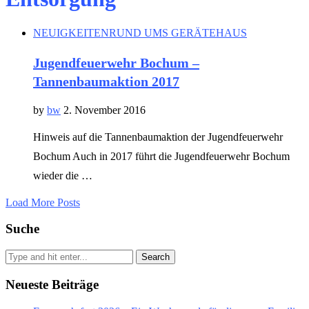
NEUIGKEITEN
RUND UMS GERÄTEHAUS
Jugendfeuerwehr Bochum –
Tannenbaumaktion 2017
by
bw
2. November 2016
Hinweis auf die Tannenbaumaktion der Jugendfeuerwehr
Bochum Auch in 2017 führt die Jugendfeuerwehr Bochum
wieder die …
Load More Posts
Suche
Search
Neueste Beiträge