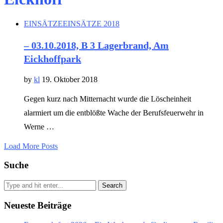
EINSÄTZE
EINSÄTZE 2018
– 03.10.2018, B 3 Lagerbrand, Am
Eickhoffpark
by
kl
19. Oktober 2018
Gegen kurz nach Mitternacht wurde die Löscheinheit
alarmiert um die entblößte Wache der Berufsfeuerwehr in
Werne …
Load More Posts
Suche
Search
Neueste Beiträge