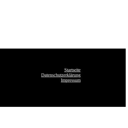
Startseite
Datenschutzerklärung
Impressum