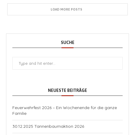
LOAD MORE POSTS
SUCHE
NEUESTE BEITRÄGE
Feuerwehrfest 2026 – Ein Wochenende für die ganze
Familie
30.12.2025 Tannenbaumaktion 2026