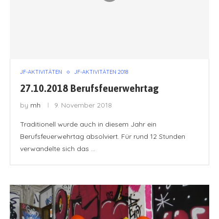
JF-AKTIVITÄTEN
JF-AKTIVITÄTEN 2018
27.10.2018 Berufsfeuerwehrtag
by
mh
9. November 2018
Traditionell wurde auch in diesem Jahr ein
Berufsfeuerwehrtag absolviert. Für rund 12 Stunden
verwandelte sich das …