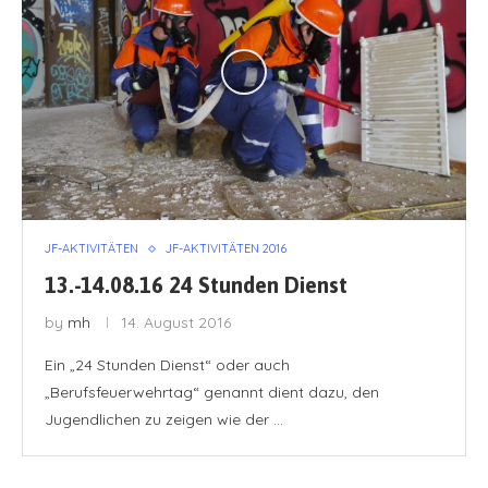
JF-AKTIVITÄTEN
JF-AKTIVITÄTEN 2016
13.-14.08.16 24 Stunden Dienst
by
mh
14. August 2016
Ein „24 Stunden Dienst“ oder auch
„Berufsfeuerwehrtag“ genannt dient dazu, den
Jugendlichen zu zeigen wie der …