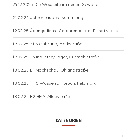
29.12.2025 Die Webseite im neuen Gewand
21.02.25 Jahreshauptversammlung
19.02.25 Übungsdienst Gefahren an der Einsatzstelle
19.02.25 B1 Kleinbrand, Markstraße
19.02.25 B3 Industrie/Lager, Gusstahlstraße
18.02.25 B1 Nachschau, Uhlandstraße
18.02.25 TH0 Wasserrohrbruch, Feldmark
18.02.25 B2 BMA, Alleestraße
KATEGORIEN