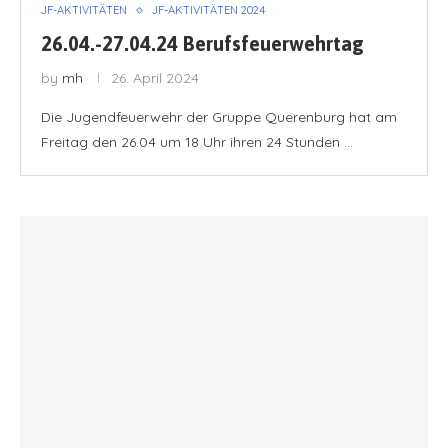
JF-AKTIVITÄTEN
JF-AKTIVITÄTEN 2024
26.04.-27.04.24 Berufsfeuerwehrtag
by
mh
26. April 2024
Die Jugendfeuerwehr der Gruppe Querenburg hat am
Freitag den 26.04 um 18 Uhr ihren 24 Stunden …