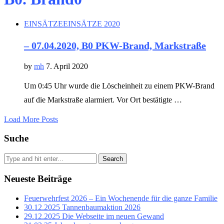
EINSÄTZE
EINSÄTZE 2020
– 07.04.2020, B0 PKW-Brand, Markstraße
by
mh
7. April 2020
Um 0:45 Uhr wurde die Löscheinheit zu einem PKW-Brand
auf die Markstraße alarmiert. Vor Ort bestätigte …
Load More Posts
Suche
Search
Neueste Beiträge
Feuerwehrfest 2026 – Ein Wochenende für die ganze Familie
30.12.2025 Tannenbaumaktion 2026
29.12.2025 Die Webseite im neuen Gewand