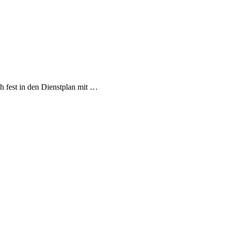
h fest in den Dienstplan mit …