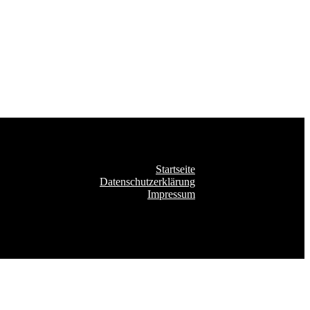
Startseite
Datenschutzerklärung
Impressum