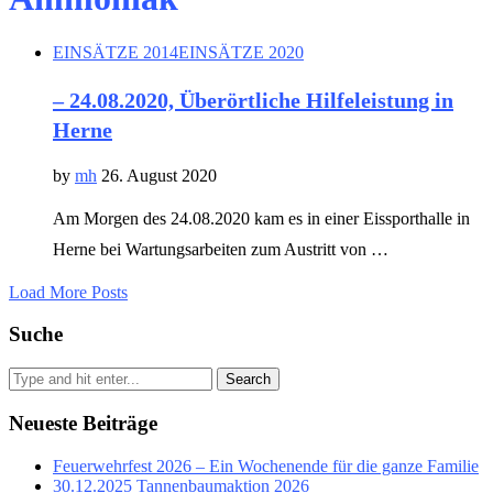
EINSÄTZE 2014
EINSÄTZE 2020
– 24.08.2020, Überörtliche Hilfeleistung in
Herne
by
mh
26. August 2020
Am Morgen des 24.08.2020 kam es in einer Eissporthalle in
Herne bei Wartungsarbeiten zum Austritt von …
Load More Posts
Suche
Search
Neueste Beiträge
Feuerwehrfest 2026 – Ein Wochenende für die ganze Familie
30.12.2025 Tannenbaumaktion 2026