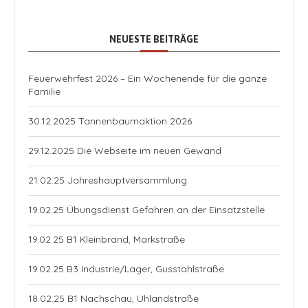
NEUESTE BEITRÄGE
Feuerwehrfest 2026 – Ein Wochenende für die ganze
Familie
30.12.2025 Tannenbaumaktion 2026
29.12.2025 Die Webseite im neuen Gewand
21.02.25 Jahreshauptversammlung
19.02.25 Übungsdienst Gefahren an der Einsatzstelle
19.02.25 B1 Kleinbrand, Markstraße
19.02.25 B3 Industrie/Lager, Gusstahlstraße
18.02.25 B1 Nachschau, Uhlandstraße