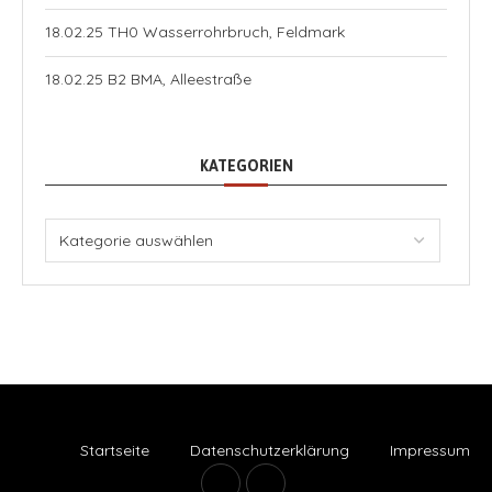
18.02.25 TH0 Wasserrohrbruch, Feldmark
18.02.25 B2 BMA, Alleestraße
KATEGORIEN
Startseite
Datenschutzerklärung
Impressum