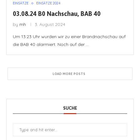
EINSÄTZE
EINSÄTZE 2024
03.08.24 B0 Nachschau, BAB 40
by
mh
3. August 2024
Um 13:23 Uhr wurden wir zu einer Brandnachschau auf
die BAB 40 alarmiert. Noch auf der …
LOAD MORE POSTS
SUCHE