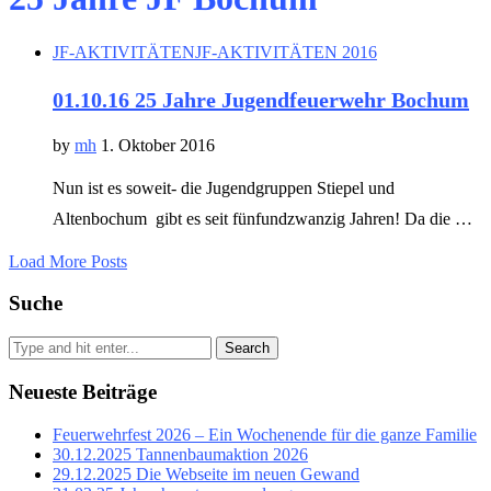
JF-AKTIVITÄTEN
JF-AKTIVITÄTEN 2016
01.10.16 25 Jahre Jugendfeuerwehr Bochum
by
mh
1. Oktober 2016
Nun ist es soweit- die Jugendgruppen Stiepel und
Altenbochum gibt es seit fünfundzwanzig Jahren! Da die …
Load More Posts
Suche
Search
Neueste Beiträge
Feuerwehrfest 2026 – Ein Wochenende für die ganze Familie
30.12.2025 Tannenbaumaktion 2026
29.12.2025 Die Webseite im neuen Gewand