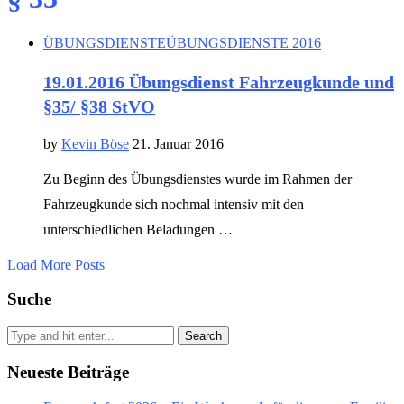
ÜBUNGSDIENSTE
ÜBUNGSDIENSTE 2016
19.01.2016 Übungsdienst Fahrzeugkunde und
§35/ §38 StVO
by
Kevin Böse
21. Januar 2016
Zu Beginn des Übungsdienstes wurde im Rahmen der
Fahrzeugkunde sich nochmal intensiv mit den
unterschiedlichen Beladungen …
Load More Posts
Suche
Search
Neueste Beiträge