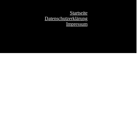
Startseite
Datenschutzerklärung
Impressum