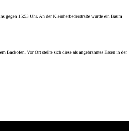
te uns gegen 15:53 Uhr. An der Kleinherbederstraße wurde ein Baum
ackofen. Vor Ort stellte sich diese als angebranntes Essen in der