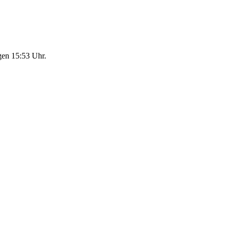
egen 15:53 Uhr.