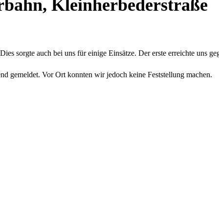
rbahn, Kleinherbederstraße
ies sorgte auch bei uns für einige Einsätze. Der erste erreichte uns g
nd gemeldet. Vor Ort konnten wir jedoch keine Feststellung machen.