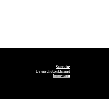
Startseite
Datenschutzerklärung
Impressum