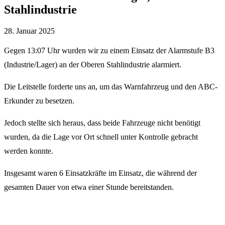
Stahlindustrie
28. Januar 2025
Gegen 13:07 Uhr wurden wir zu einem Einsatz der Alarmstufe B3
(Industrie/Lager) an der Oberen Stahlindustrie alarmiert.
Die Leitstelle forderte uns an, um das Warnfahrzeug und den ABC-
Erkunder zu besetzen.
Jedoch stellte sich heraus, dass beide Fahrzeuge nicht benötigt
wurden, da die Lage vor Ort schnell unter Kontrolle gebracht
werden konnte.
Insgesamt waren 6 Einsatzkräfte im Einsatz, die während der
gesamten Dauer von etwa einer Stunde bereitstanden.