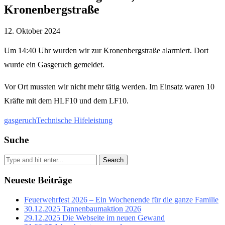
Kronenbergstraße
12. Oktober 2024
Um 14:40 Uhr wurden wir zur Kronenbergstraße alarmiert. Dort
wurde ein Gasgeruch gemeldet.
Vor Ort mussten wir nicht mehr tätig werden. Im Einsatz waren 10
Kräfte mit dem HLF10 und dem LF10.
gasgeruch
Technische Hifeleistung
Suche
Search
Neueste Beiträge
Feuerwehrfest 2026 – Ein Wochenende für die ganze Familie
30.12.2025 Tannenbaumaktion 2026
29.12.2025 Die Webseite im neuen Gewand